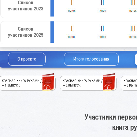
Список
участников 2023
Список
участников 2025
О проекте
Итоги голосования
КРАСНАЯ КНИГА РУКАМИ ДЕТЕЙ!
КРАСНАЯ КНИГА РУКАМИ ДЕТЕЙ!
КРАСНАЯ
— 1 ВЫПУСК
— 2 ВЫПУСК
— 3 ВЫП
Участники перво
книга р