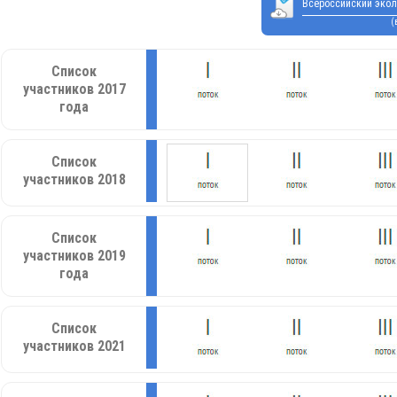
Всероссийский экол
(
Список
участников 2017
года
Список
участников 2018
Список
участников 2019
года
Список
участников 2021