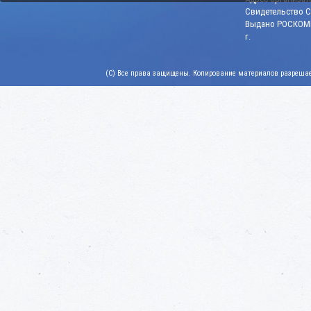
Свидетельство СМ
Выдано РОСКОМН
г.
(C) Все права защищены. Копирование материалов разрешает